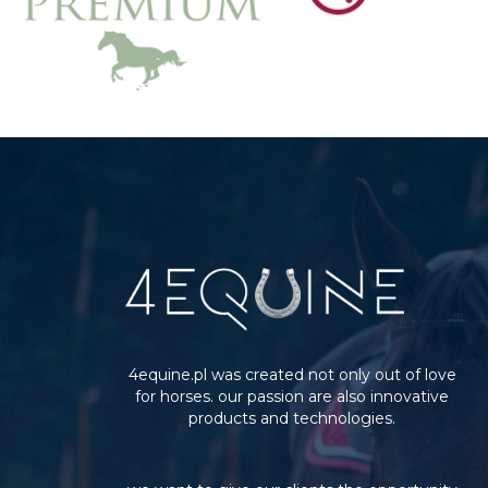
4equine.pl was created not only out of love
for horses. our passion are also innovative
products and technologies.