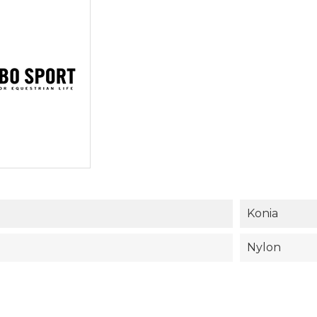
Konia
Nylon