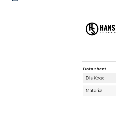
Data sheet
Dla Kogo
Materiał