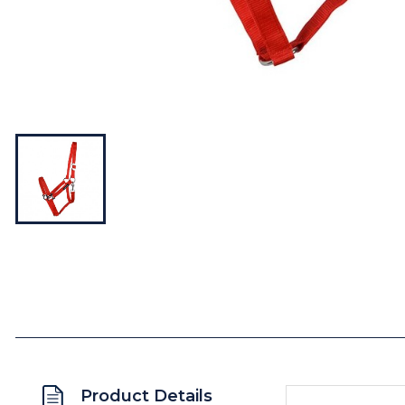
Product Details