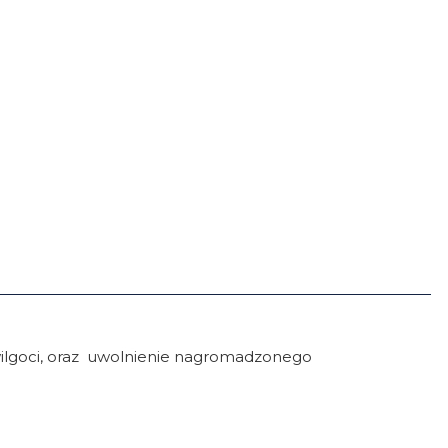
 wilgoci, oraz uwolnienie nagromadzonego