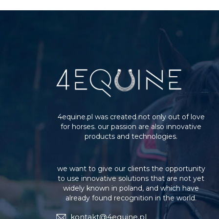
4equine.pl was created not only out of love
for horses. our passion are also innovative
products and technologies.
we want to give our clients the opportunity
to use innovative solutions that are not yet
widely known in poland, and which have
already found recognition in the world.
kontakt@4equine.pl