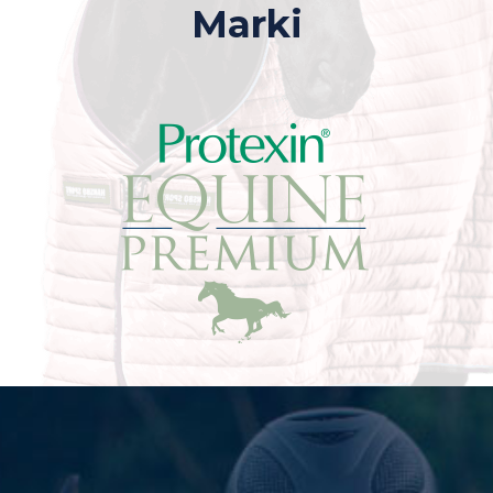
Marki