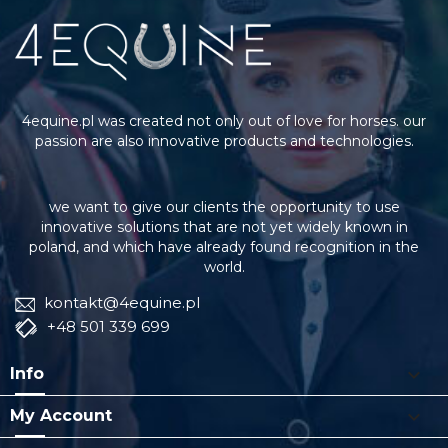
4equine.pl was created not only out of love for horses. our
passion are also innovative products and technologies.
we want to give our clients the opportunity to use
innovative solutions that are not yet widely known in
poland, and which have already found recognition in the
world.
kontakt@4equine.pl
+48 501 339 699

Info

My Account