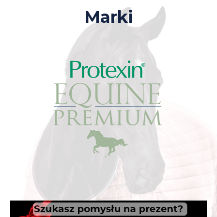
Marki