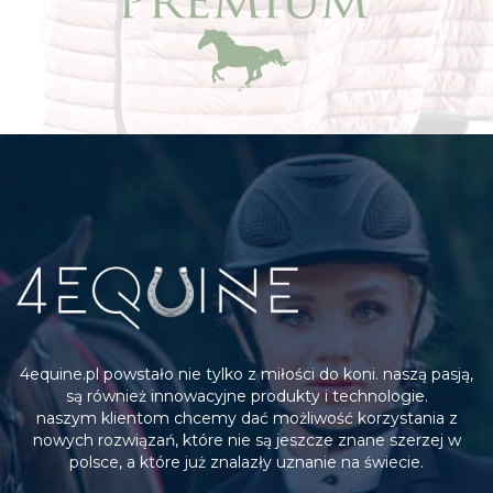
4equine.pl powstało nie tylko z miłości do koni. naszą pasją,
są również innowacyjne produkty i technologie.
naszym klientom chcemy dać możliwość korzystania z
nowych rozwiązań, które nie są jeszcze znane szerzej w
polsce, a które już znalazły uznanie na świecie.