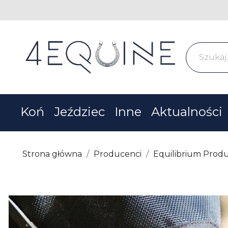
Koń
Jeździec
Inne
Aktualności
Strona główna
Producenci
Equilibrium Produ